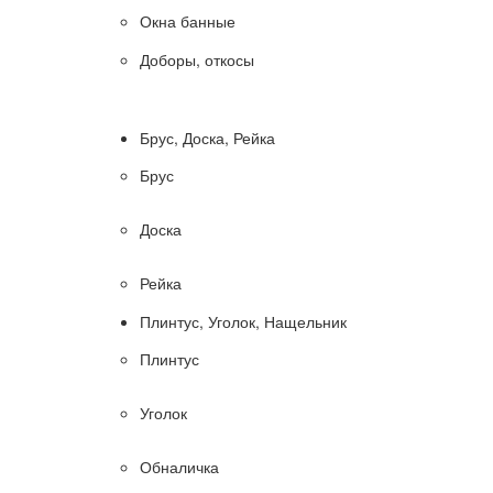
Окна банные
Доборы, откосы
Брус, Доска, Рейка
Брус
Доска
Рейка
Плинтус, Уголок, Нащельник
Плинтус
Уголок
Обналичка