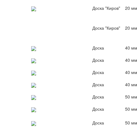
Доска "Киров"
20 м
Доска "Киров"
20 м
Доска
40 м
Доска
40 м
Доска
40 м
Доска
40 м
Доска
50 м
Доска
50 м
Доска
50 м