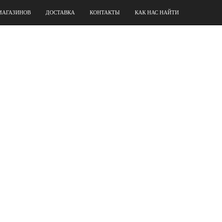
МАГАЗИНОВ
ДОСТАВКА
КОНТАКТЫ
КАК НАС НАЙТИ